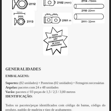
GENERALIDADES
EMBALAGENS:
Suportes:
(02 unidades) + Ponteiras (02 unidades) + Ferragens necessárias
Argolas:
pacotes com 24 e 48 unidades
Varão:
pacotes c/ 03 peças de 1,5 / 2,5 / 3,00 metros
IDENTIFICAÇÃO:
Todos os pacotes/peças identificados com código de barras, código do
produto, padrão de madeira e tipo de acabamento.